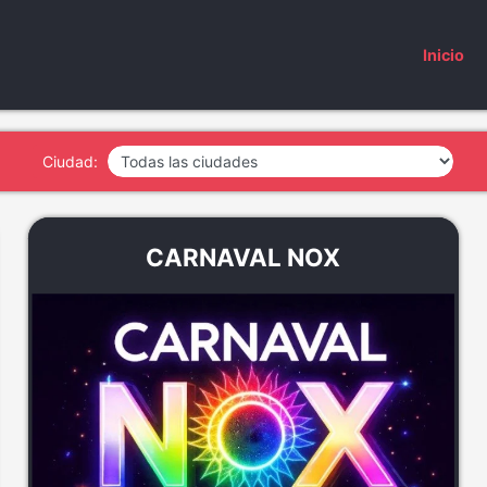
Inicio
Ciudad:
CARNAVAL NOX