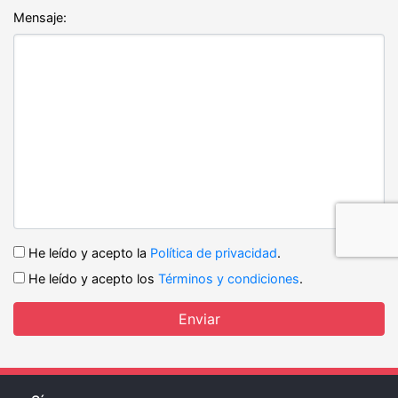
Mensaje:
He leído y acepto la
Política de privacidad
.
He leído y acepto los
Términos y condiciones
.
Enviar