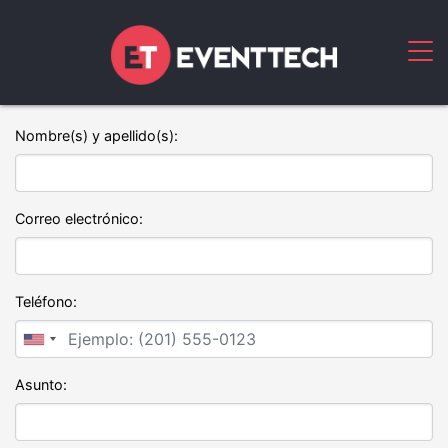
Nombre(s) y apellido(s):
Correo electrónico:
Teléfono:
Asunto: