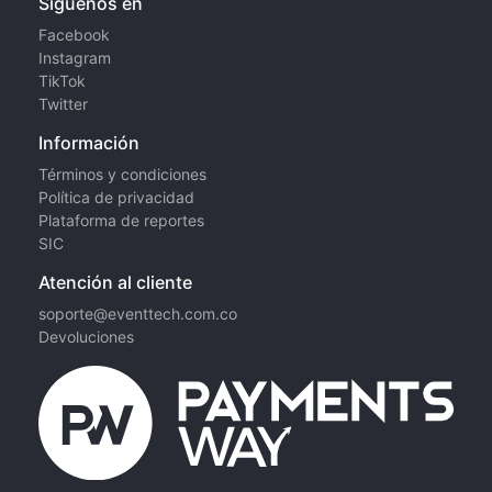
Síguenos en
Facebook
Instagram
TikTok
Twitter
Información
Términos y condiciones
Política de privacidad
Plataforma de reportes
SIC
Atención al cliente
soporte@eventtech.com.co
Devoluciones